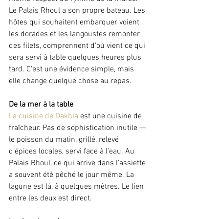
Le Palais Rhoul a son propre bateau. Les 
hôtes qui souhaitent embarquer voient 
les dorades et les langoustes remonter 
des filets, comprennent d'où vient ce qui 
sera servi à table quelques heures plus 
tard. C'est une évidence simple, mais 
elle change quelque chose au repas.
De la mer à la table
La cuisine de Dakhla
 est une cuisine de 
fraîcheur. Pas de sophistication inutile — 
le poisson du matin, grillé, relevé 
d'épices locales, servi face à l'eau. Au 
Palais Rhoul, ce qui arrive dans l'assiette 
a souvent été pêché le jour même. La 
lagune est là, à quelques mètres. Le lien 
entre les deux est direct.