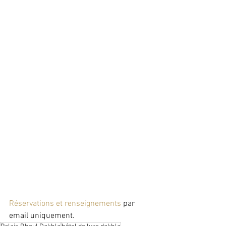
Réservations et renseignements
 par 
email uniquement.