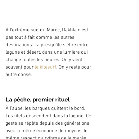
À l'extrême sud du Maroc, Dakhla n'est 
pas tout à fait comme les autres 
destinations. La presqu'île s'étire entre 
lagune et désert, dans une lumière qui 
change toutes les heures. On y vient 
souvent pour 
le kitesurf.
 On y reste pour 
autre chose.
La pêche, premier rituel
À l'aube, les barques quittent le bord. 
Les filets descendent dans la lagune. Ce 
geste se répète depuis des générations, 
avec la même économie de moyens, le 
même respect du rythme de la marée.