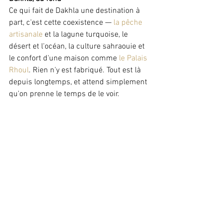
Ce qui fait de Dakhla une destination à 
part, c'est cette coexistence — 
la pêche 
artisanale
 et la lagune turquoise, le 
désert et l'océan, la culture sahraouie et 
le confort d'une maison comme 
le Palais 
Rhoul
. Rien n'y est fabriqué. Tout est là 
depuis longtemps, et attend simplement 
qu'on prenne le temps de le voir.