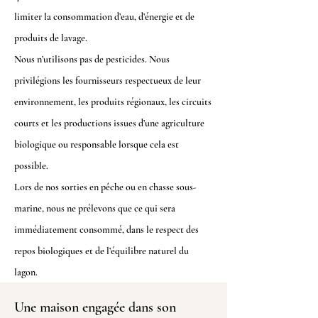
limiter la consommation d’eau, d’énergie et de
produits de lavage.
Nous n’utilisons pas de pesticides. Nous
privilégions les fournisseurs respectueux de leur
environnement, les produits régionaux, les circuits
courts et les productions issues d’une agriculture
biologique ou responsable lorsque cela est
possible.
Lors de nos sorties en pêche ou en chasse sous-
marine, nous ne prélevons que ce qui sera
immédiatement consommé, dans le respect des
repos biologiques et de l’équilibre naturel du
lagon.
Une maison engagée dans son