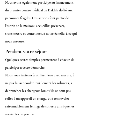
Nous avons également participé au financement
du premier centre médical de Dakhla dédié aux
personnes fragiles. Ces actions font partie de
l’esprit de la maison : accueillir, préserver,
transmettre et contribuer, à notre échelle, à ce qui
nous entoure.
Pendant votre
séjour
Quelques gestes simples permettent à chacun de
participer à cette démarche.
Nous vous invitons à utiliser l’eau avec mesure, à
ne pas laisser couler inutilement les robinets, à
débrancher les chargeurs lorsqu’ils ne sont pas
reliés à un appareil en charge, et à renouveler
raisonnablement le linge de toilette ainsi que les
serviettes de piscine.