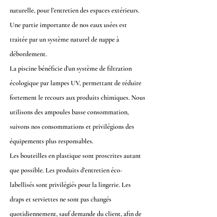
naturelle, pour l’entretien des espaces extérieurs.
Une partie importante de nos eaux usées est
traitée par un système naturel de nappe à
débordement.
La piscine bénéficie d’un système de filtration
écologique par lampes UV, permettant de réduire
fortement le recours aux produits chimiques. Nous
utilisons des ampoules basse consommation,
suivons nos consommations et privilégions des
équipements plus responsables.
Les bouteilles en plastique sont proscrites autant
que possible. Les produits d’entretien éco-
labellisés sont privilégiés pour la lingerie. Les
draps et serviettes ne sont pas changés
quotidiennement, sauf demande du client, afin de