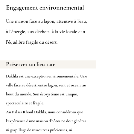
Engagement environnemental
Une maison face au lagon, attentive à l’eau,
à l’énergie, aux déchets, à la vie locale et à
l’équilibre fragile du désert.
Préserver un lieu rare
Dakhla est une exception environnementale. Une
ville face au désert, entre lagon, vent et océan, au
bout du monde. Son écosystème est unique,
spectaculaire et fragile.
Au
Palais Rhoul Dakhla
, nous considérons que
l’expérience d’une maison d’hôtes ne doit générer
ni gaspillage de ressources précieuses, ni