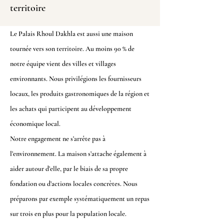
territoire
Le
Palais Rhoul Dakhla
est aussi une maison
tournée vers son territoire. Au moins 90 % de
notre équipe vient des villes et villages
environnants. Nous privilégions les fournisseurs
locaux, les produits
gastronomiques
de la région et
les achats qui participent au développement
économique local.
Notre engagement ne s’arrête pas à
l’environnement. La maison s’attache également à
aider autour d’elle, par le biais de sa propre
fondation ou d’actions locales concrètes. Nous
préparons par exemple systématiquement un
repas
sur trois en plus pour la population locale.