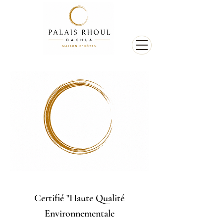
Certifié "Haute Qualité
Environnementale