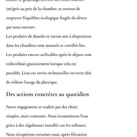
intégrés au prix de la chambre, et surtout de
respecter l’équilibre écologique fragile du désert
qui nous entoure.
Les produits de douche et savons mis à disposition
dans les chambres sont naturels et certifiés bio.
Les produits encore utilisables après le départ sont
redistribués gratuitement lorsque cela est
possible. L’eau est servie en bouteilles en verre afin
de réduire l’usage du plastique.
Des actions concrètes au quotidien
Notre engagement se traduit par des choix
simples, mais constants. Nous économisons l’eau
grâce à des régulateurs installés sur les robinets.
Nous récupérons certaines eaux, après filtration