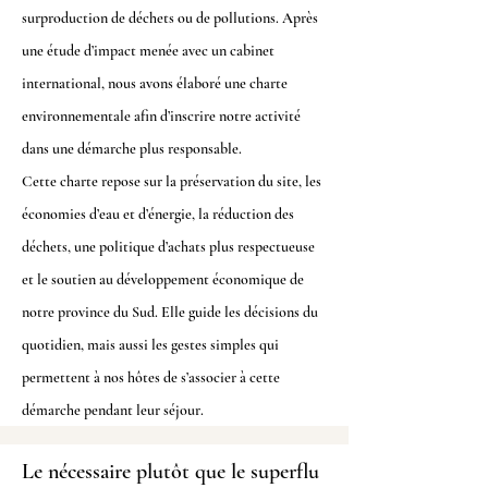
surproduction de déchets ou de pollutions. Après
une étude d’impact menée avec un cabinet
international, nous avons élaboré une charte
environnementale afin d’inscrire notre activité
dans une démarche plus responsable.
Cette charte repose sur la préservation du site, les
économies d’eau et d’énergie, la réduction des
déchets, une politique d’achats plus respectueuse
et le soutien au développement économique de
notre province du Sud. Elle guide les décisions du
quotidien, mais aussi les gestes simples qui
permettent à nos hôtes de s’associer à cette
démarche pendant leur séjour.
Le nécessaire plutôt que le superflu