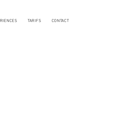
RIENCES
TARIFS
CONTACT