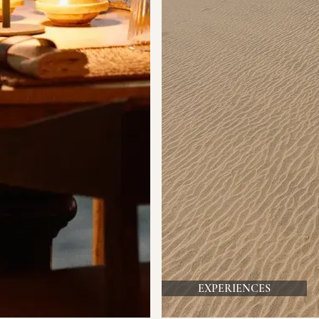
EXPERIENCES