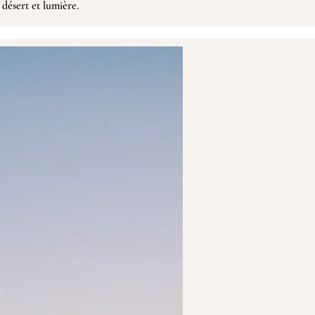
 désert et lumière.