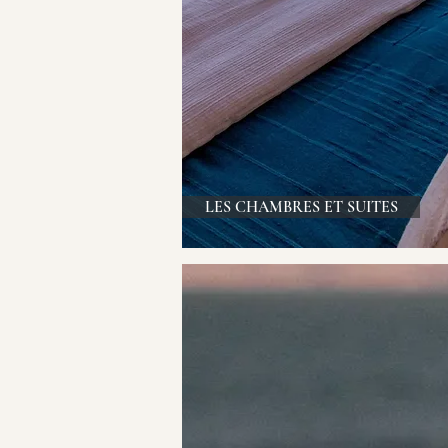
LES CHAMBRES ET SUITES