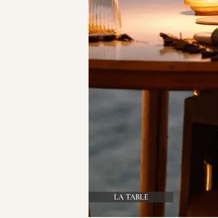
LA TABLE