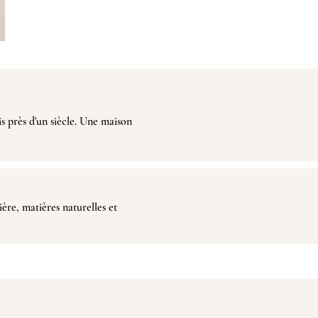
is près d'un siècle. Une maison
ière, matières naturelles et