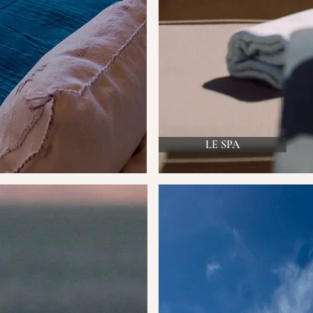
LE SPA