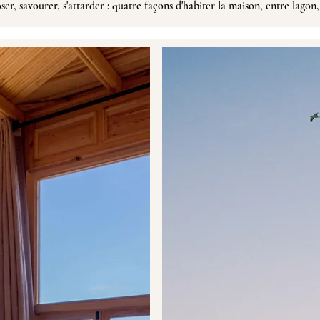
oser
, savourer, s'attarder : quatre façons d'habiter la maison, entre lagon,