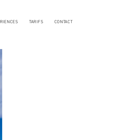
RIENCES
TARIFS
CONTACT