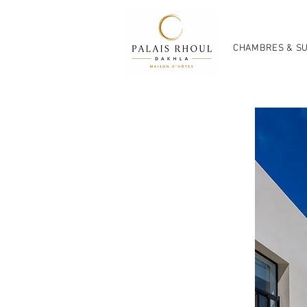
CHAMBRES & SU