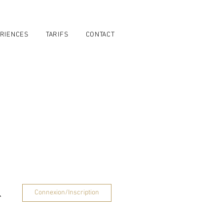
RIENCES
TARIFS
CONTACT
Connexion/Inscription