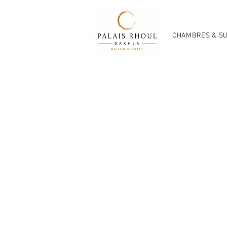
CHAMBRES & SU