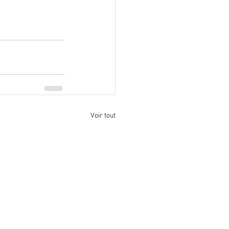
Voir tout