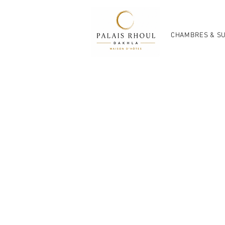
CHAMBRES & SU