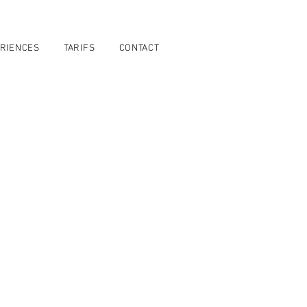
RIENCES
TARIFS
CONTACT